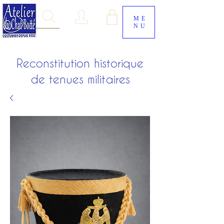
ME
NU
Reconstitution historique
de tenues militaires