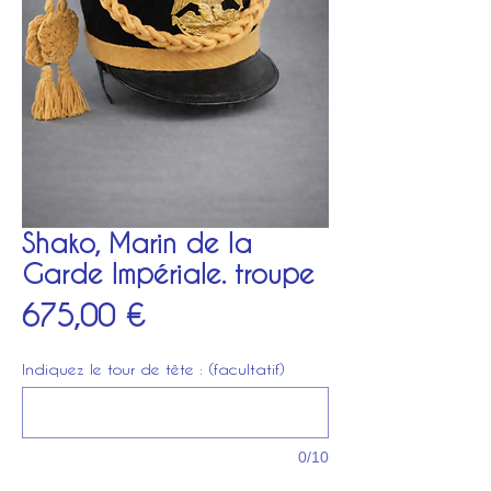
Shako, Marin de la
Garde Impériale. troupe
Prix
675,00 €
Indiquez le tour de tête : (facultatif)
0/10