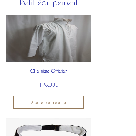
Petit équipement
Chemise Officier
Prix
198,00€
Ajouter au panier