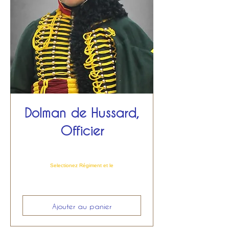
Dolman de Hussard,
Officier
Selectionez Régiment et le
Ajouter au panier