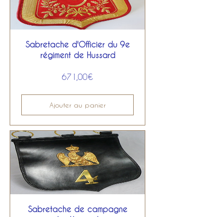
Sabretache d'Officier du 9e
régiment de Hussard
Prix
671,00€
Ajouter au panier
Sabretache de campagne