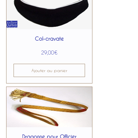
Col-cravate
Prix
29,00€
Ajouter au panier
Dragonne pour Officier