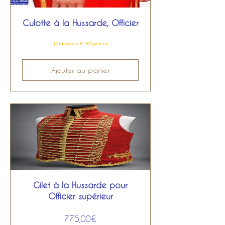
Culotte à la Hussarde, Officier
Choisissez le Régiment
Ajouter au panier
Gilet à la Hussarde pour
Officier supérieur
Prix
775,00€