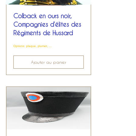
Colback en ours noir,
Compagnies d’élites des
Régiments de Hussard
Options: plaque, plumet, ...
Ajouter au panier