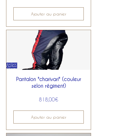
Ajouter au panier
Pantalon "charivari" (couleur
selon régiment)
Prix
818,00€
Ajouter au panier