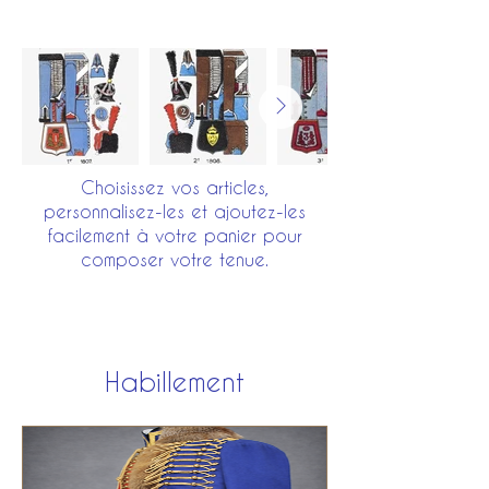
Choisissez vos articles,
personnalisez-les et ajoutez-les
facilement à votre panier pour
composer votre tenue.
Habillement