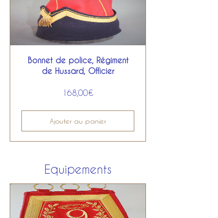
Bonnet de police, Régiment
de Hussard, Officier
Prix
168,00€
Ajouter au panier
Equipements