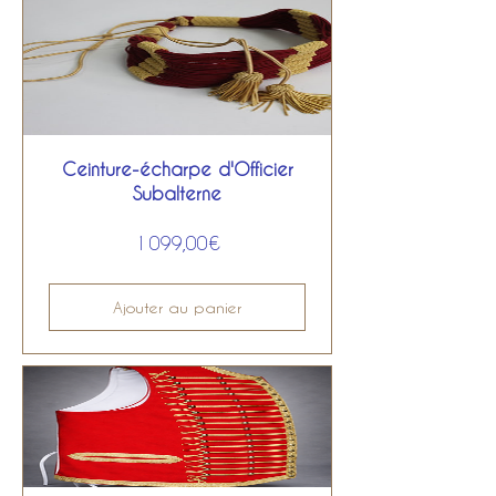
Ceinture-écharpe d'Officier
Subalterne
Prix
1 099,00€
Ajouter au panier