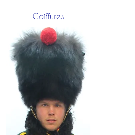
Coiffures