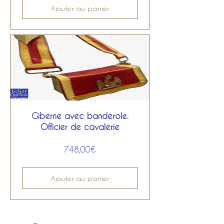
Ajouter au panier
Giberne avec banderole.
Officier de cavalerie
Prix
748,00€
Ajouter au panier