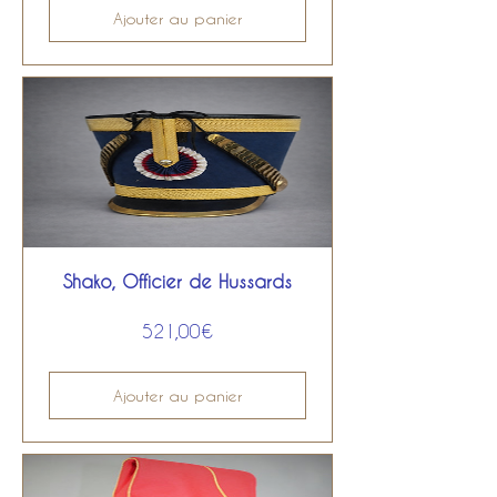
Ajouter au panier
Shako, Officier de Hussards
Prix
521,00€
Ajouter au panier