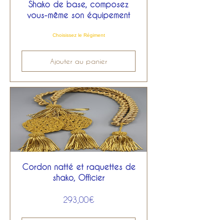
Shako de base, composez
vous-même son équipement
Choisissez le Régiment
Ajouter au panier
Cordon natté et raquettes de
shako, Officier
Prix
293,00€