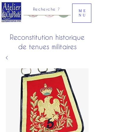
Recherche ?
ME
NU
Reconstitution historique
de tenues militaires