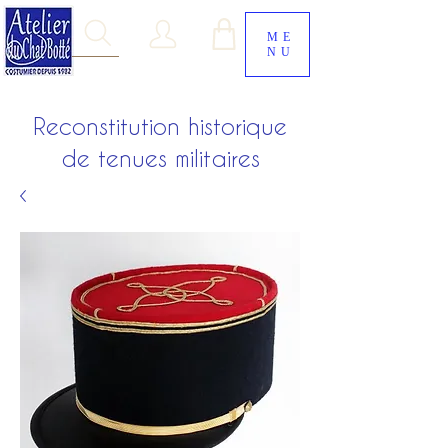
ME
NU
Reconstitution historique
de tenues militaires