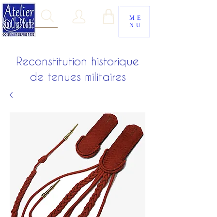
ME
NU
Reconstitution historique
de tenues militaires