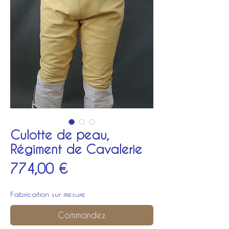
Culotte de peau,
Régiment de Cavalerie
Prix
774,00 €
Fabrication sur mesure
Commandez