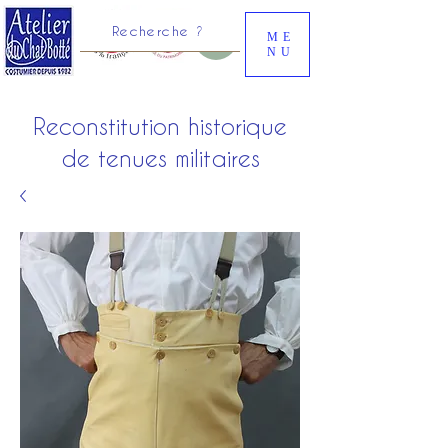
Recherche ?
ME
NU
Reconstitution historique
de tenues militaires