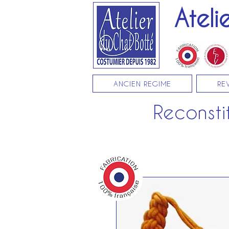
Ateli
ANCIEN REGIME
RE
Reconstit