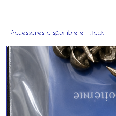
Accessoires disponible en stock