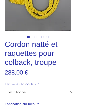
Cordon natté et
raquettes pour
colback, troupe
Prix
288,00 €
Choisissez la couleur
*
Fabrication sur mesure