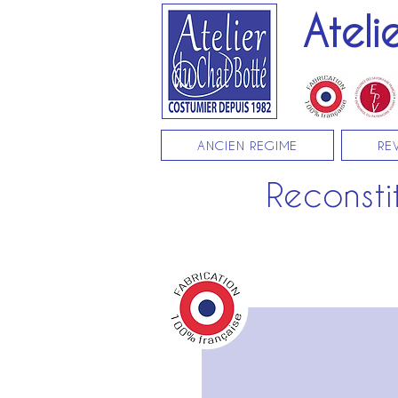
Ateli
ANCIEN REGIME
RE
Reconstit