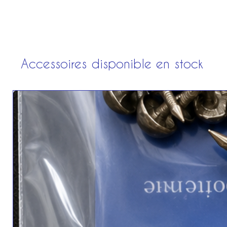
Accessoires disponible en stock