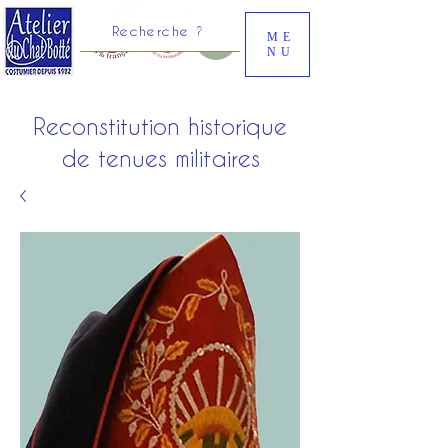
Recherche ?
ME
NU
Reconstitution historique
de tenues militaires