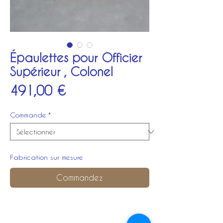
Épaulettes pour Officier
Supérieur , Colonel
Prix
491,00 €
Commande
*
Fabrication sur mesure
Commandez